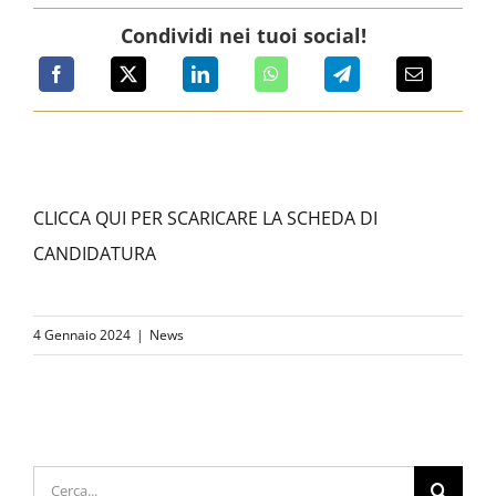
Condividi nei tuoi social!
CLICCA QUI PER SCARICARE LA SCHEDA DI
CANDIDATURA
4 Gennaio 2024
|
News
Cerca