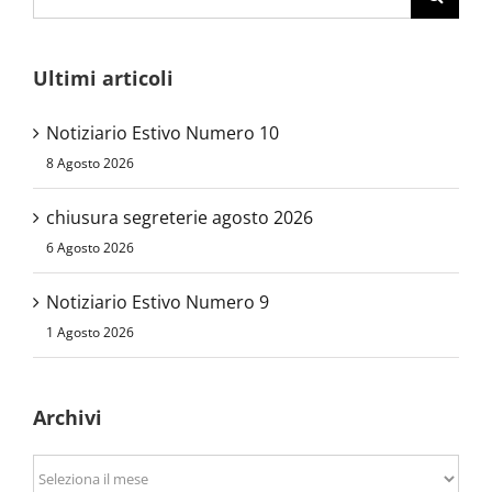
per:
Ultimi articoli
Notiziario Estivo Numero 10
8 Agosto 2026
chiusura segreterie agosto 2026
6 Agosto 2026
Notiziario Estivo Numero 9
1 Agosto 2026
Archivi
Archivi