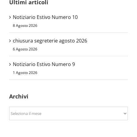
Ultimi articoli
Notiziario Estivo Numero 10
8 Agosto 2026
chiusura segreterie agosto 2026
6 Agosto 2026
Notiziario Estivo Numero 9
1 Agosto 2026
Archivi
Archivi